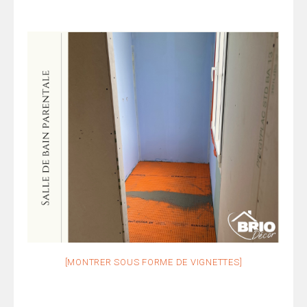
[MONTRER SOUS FORME DE VIGNETTES]