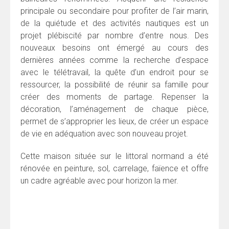
principale ou secondaire pour profiter de l’air marin,
de la quiétude et des activités nautiques est un
projet plébiscité par nombre d’entre nous. Des
nouveaux besoins ont émergé au cours des
dernières années comme la recherche d’espace
avec le télétravail, la quête d’un endroit pour se
ressourcer, la possibilité de réunir sa famille pour
créer des moments de partage. Repenser la
décoration, l’aménagement de chaque pièce,
permet de s’approprier les lieux, de créer un espace
de vie en adéquation avec son nouveau projet.
Cette maison située sur le littoral normand a été
rénovée en peinture, sol, carrelage, faïence et offre
un cadre agréable avec pour horizon la mer.