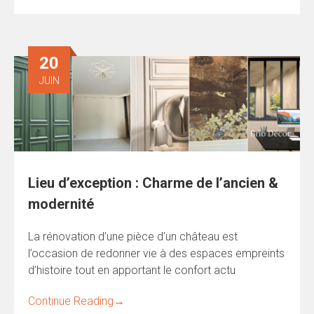
20
JUIN
Lieu d’exception : Charme de l’ancien &
modernité
La rénovation d’une pièce d’un château est
l’occasion de redonner vie à des espaces empreints
d’histoire tout en apportant le confort actu
Continue Reading
→