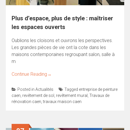
Plus d’espace, plus de style : maîtriser
les espaces ouverts
Oublions les cloisons et ouvrons les perspectives.
Les grandes pièces de vie ont la cote dans les
maisons contemporaines regroupant salon, salle à
m
Continue Reading
→
Posted in
Actualités
Tagged
entreprise de peinture
caen
,
revêtement de sol
,
revêtement mural
,
Travaux de
rénovation caen
,
travaux maison caen