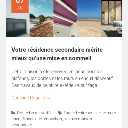
07
JUIL
Votre résidence secondaire mérite
mieux qu’une mise en sommeil
Cette maison a été rénovée en laque pour les
plafonds, les portes et les murs en enduit décoratif.
Des travaux de peinture extérieure sur faça
Continue Reading
→
Posted in
Actualités
Tagged
entreprise de peinture
caen
,
Travaux de rénovation
,
travaux maison
secondaire